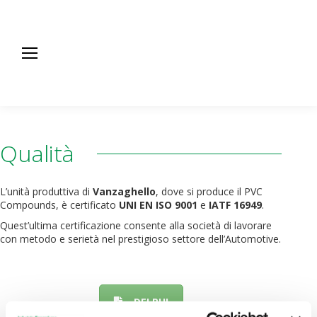
Qualità
L’unità produttiva di
Vanzaghello
, dove si produce il PVC
Compounds, è certificato
UNI EN ISO 9001
e
IATF 16949
.
Quest’ultima certificazione consente alla società di lavorare
con metodo e serietà nel prestigioso settore dell’Automotive.
DELPHI