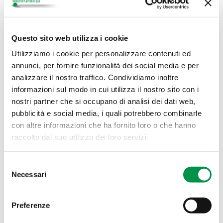
IQNET
Questo sito web utilizza i cookie
Utilizziamo i cookie per personalizzare contenuti ed
ISO 9001
annunci, per fornire funzionalità dei social media e per
analizzare il nostro traffico. Condividiamo inoltre
informazioni sul modo in cui utilizza il nostro sito con i
IATF 16949
nostri partner che si occupano di analisi dei dati web,
pubblicità e social media, i quali potrebbero combinarle
con altre informazioni che ha fornito loro o che hanno
raccolto dal suo utilizzo dei loro servizi.
Selezione
Necessari
del
consenso
Preferenze